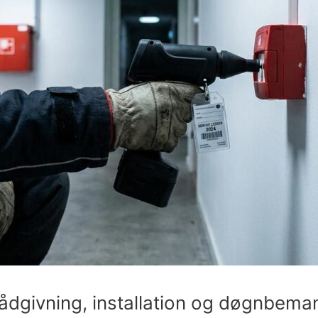
ådgivning, installation og døgnbema