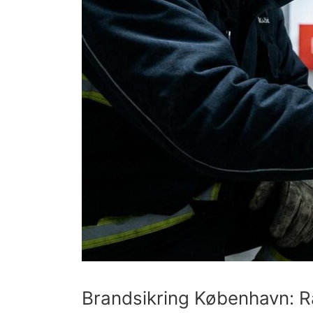
Brandsikring København: R