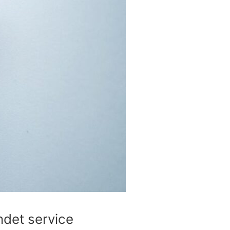
ndet service