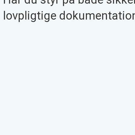
lovpligtige dokumentatio