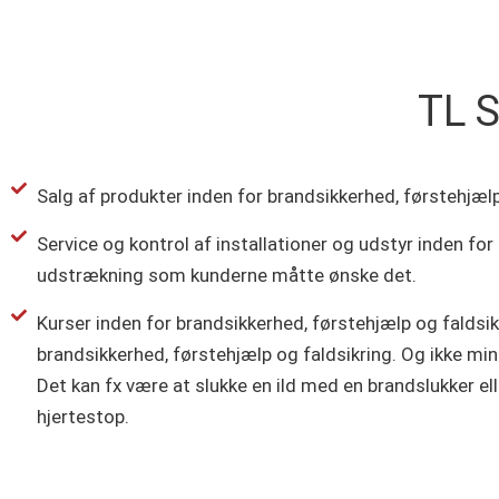
TL S
Salg af produkter inden for brandsikkerhed, førstehjælp
Service og kontrol af installationer og udstyr inden for
udstrækning som kunderne måtte ønske det.
Kurser inden for brandsikkerhed, førstehjælp og faldsik
brandsikkerhed, førstehjælp og faldsikring. Og ikke min
Det kan fx være at slukke en ild med en brandslukker ell
hjertestop.