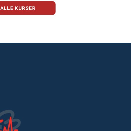
 ALLE KURSER