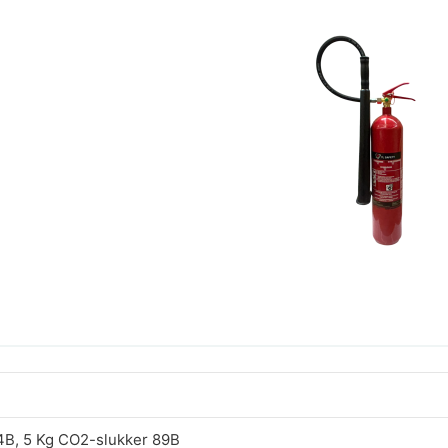
4B, 5 Kg CO2-slukker 89B