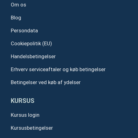
Om os
Blog
Persondata
Cookiepolitik (EU)
Handelsbetingelser
Erhverv serviceaftaler og køb betingelser
Betingelser ved køb af ydelser
KURSUS
Kursus login
Kursusbetingelser