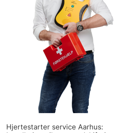
Hjertestarter service Aarhus: