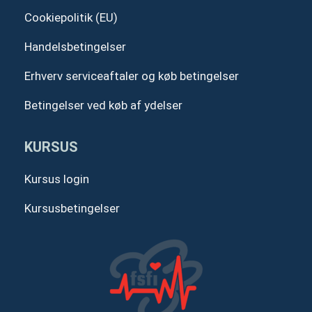
Cookiepolitik (EU)
Handelsbetingelser
Erhverv serviceaftaler og køb betingelser
Betingelser ved køb af ydelser
KURSUS
Kursus login
Kursusbetingelser