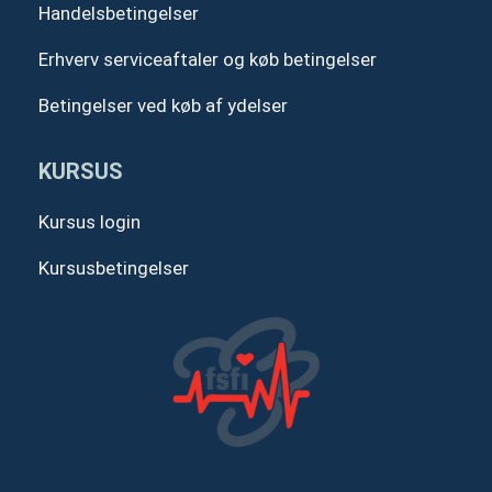
Handelsbetingelser
Erhverv serviceaftaler og køb betingelser
Betingelser ved køb af ydelser
KURSUS
Kursus login
Kursusbetingelser