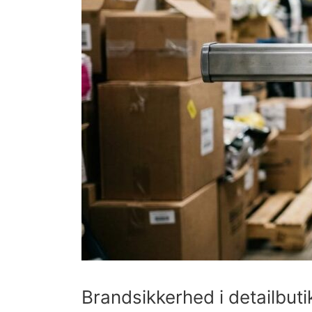
Brandsikkerhed i detailbuti