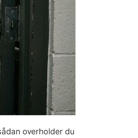
 sådan overholder du