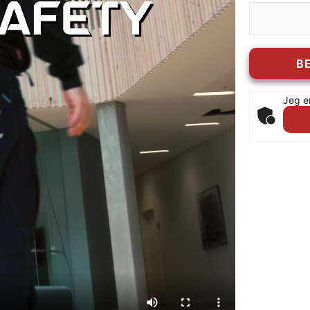
Jeg e