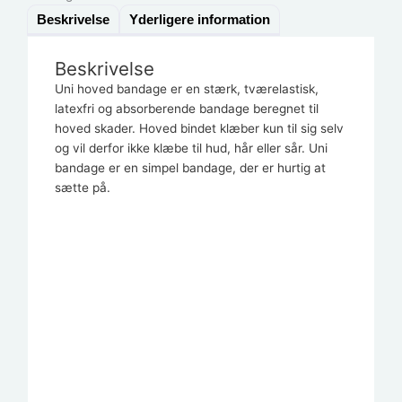
Beskrivelse
Yderligere information
Beskrivelse
Uni hoved bandage er en stærk, tværelastisk,
latexfri og absorberende bandage beregnet til
hoved skader. Hoved bindet klæber kun til sig selv
og vil derfor ikke klæbe til hud, hår eller sår. Uni
bandage er en simpel bandage, der er hurtig at
sætte på.