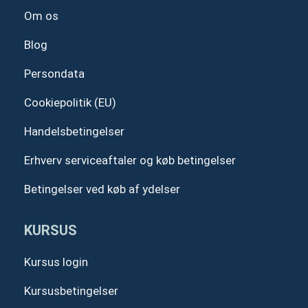
Om os
Blog
Persondata
Cookiepolitik (EU)
Handelsbetingelser
Erhverv serviceaftaler og køb betingelser
Betingelser ved køb af ydelser
KURSUS
Kursus login
Kursusbetingelser