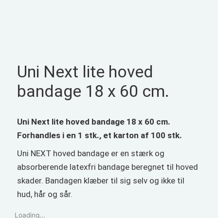
Uni Next lite hoved
bandage 18 x 60 cm.
Uni Next lite hoved bandage 18 x 60 cm.
Forhandles i en 1 stk., et karton af 100 stk.
Uni NEXT hoved bandage er en stærk og
absorberende latexfri bandage beregnet til hoved
skader. Bandagen klæber til sig selv og ikke til
hud, hår og sår.
Loading...