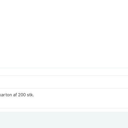
 karton af 200 stk.