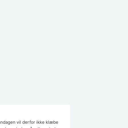
andagen vil derfor ikke klæbe