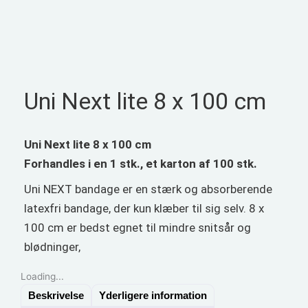
Uni Next lite 8 x 100 cm
Uni Next lite 8 x 100 cm
Forhandles i en 1 stk., et karton af 100 stk.
Uni NEXT bandage er en stærk og absorberende
latexfri bandage, der kun klæber til sig selv. 8 x
100 cm er bedst egnet til mindre snitsår og
blødninger,
Loading...
Beskrivelse
Yderligere information