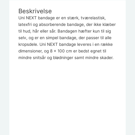
Beskrivelse
Uni NEXT bandage er en stærk, tværelastisk,
latexfri og absorberende bandage, der ikke klæber
til hud, hår eller sår. Bandagen hæfter kun til sig
selv, og er en simpel bandage, der passer til alle
kropsdele. Uni NEXT bandage leveres i en række
dimensioner, og 8 x 100 cm er bedst egnet til
mindre snitsår og blødninger samt mindre skader.