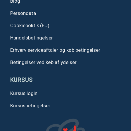
Blog
Persondata
Cookiepolitik (EU)
Handelsbetingelser
Erhverv serviceaftaler og køb betingelser
Betingelser ved køb af ydelser
KURSUS
Kursus login
Kursusbetingelser