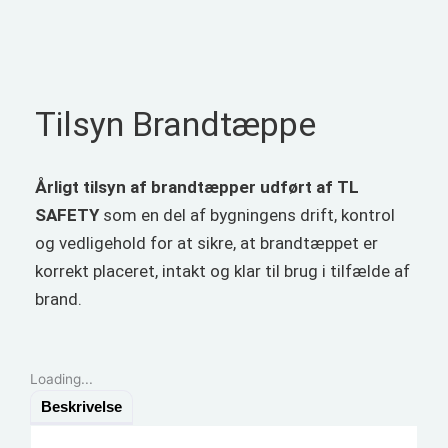
Tilsyn Brandtæppe
Årligt tilsyn af brandtæpper udført af TL
SAFETY
som en del af bygningens drift, kontrol
og vedligehold for at sikre, at brandtæppet er
korrekt placeret, intakt og klar til brug i tilfælde af
brand.
Loading...
Beskrivelse