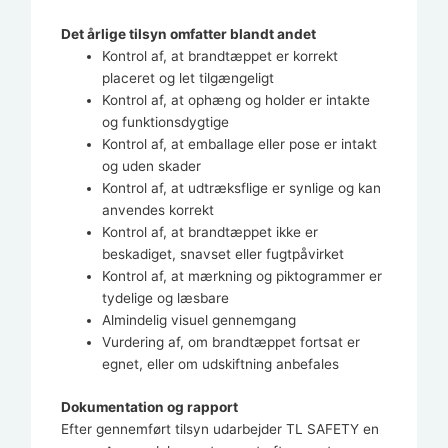
Det årlige tilsyn omfatter blandt andet
Kontrol af, at brandtæppet er korrekt
placeret og let tilgængeligt
Kontrol af, at ophæng og holder er intakte
og funktionsdygtige
Kontrol af, at emballage eller pose er intakt
og uden skader
Kontrol af, at udtræksflige er synlige og kan
anvendes korrekt
Kontrol af, at brandtæppet ikke er
beskadiget, snavset eller fugtpåvirket
Kontrol af, at mærkning og piktogrammer er
tydelige og læsbare
Almindelig visuel gennemgang
Vurdering af, om brandtæppet fortsat er
egnet, eller om udskiftning anbefales
Dokumentation og rapport
Efter gennemført tilsyn udarbejder TL SAFETY en