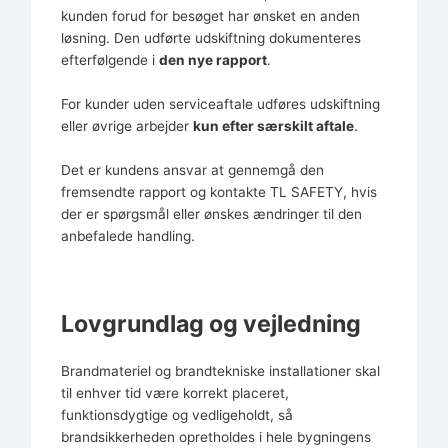
kunden forud for besøget har ønsket en anden
løsning. Den udførte udskiftning dokumenteres
efterfølgende i
den nye rapport
.
For kunder uden serviceaftale udføres udskiftning
eller øvrige arbejder
kun efter særskilt aftale
.
Det er kundens ansvar at gennemgå den
fremsendte rapport og kontakte TL SAFETY, hvis
der er spørgsmål eller ønskes ændringer til den
anbefalede handling.
Lovgrundlag og vejledning
Brandmateriel og brandtekniske installationer skal
til enhver tid være korrekt placeret,
funktionsdygtige og vedligeholdt, så
brandsikkerheden opretholdes i hele bygningens