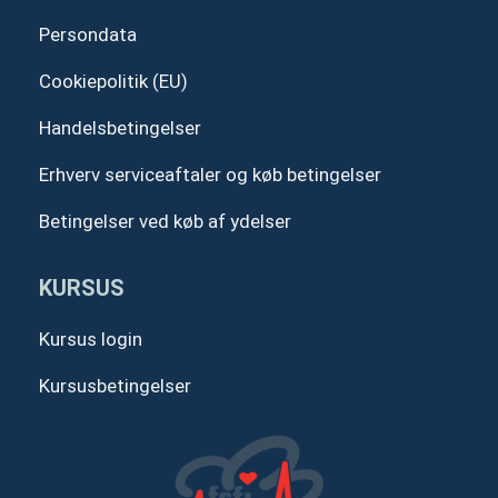
Persondata
Cookiepolitik (EU)
Handelsbetingelser
Erhverv serviceaftaler og køb betingelser
Betingelser ved køb af ydelser
KURSUS
Kursus login
Kursusbetingelser