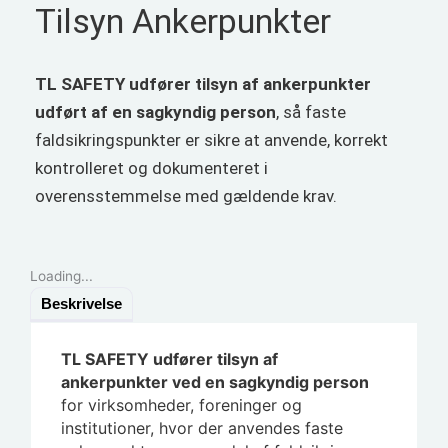
Tilsyn Ankerpunkter
TL SAFETY udfører tilsyn af ankerpunkter
udført af en sagkyndig person
, så faste
faldsikringspunkter er sikre at anvende, korrekt
kontrolleret og dokumenteret i
overensstemmelse med gældende krav.
Loading...
Beskrivelse
TL SAFETY udfører
tilsyn af
ankerpunkter ved en sagkyndig person
for virksomheder, foreninger og
institutioner, hvor der anvendes faste