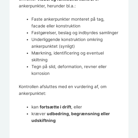
ankerpunkter, herunder bl.a.:
Faste ankerpunkter monteret på tag,
facade eller konstruktion
Fastgørelser, beslag og indbyrdes samlinger
Underliggende konstruktion omkring
ankerpunktet (synligt)
Mærkning, identificering og eventuel
skiltning
Tegn på slid, deformation, revner eller
korrosion
Kontrollen afsluttes med en vurdering af, om
ankerpunktet:
kan
fortsætte i drift
, eller
kræver
udbedring, begrænsning eller
udskiftning