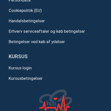
Persondata
Cookiepolitik (EU)
Handelsbetingelser
Erhverv serviceaftaler og køb betingelser
Betingelser ved køb af ydelser
KURSUS
Kursus login
Kursusbetingelser