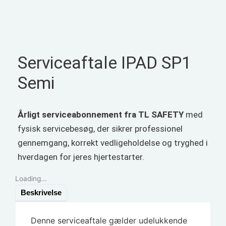
Serviceaftale IPAD SP1
Semi
Årligt serviceabonnement fra TL SAFETY
med
fysisk servicebesøg, der sikrer professionel
gennemgang, korrekt vedligeholdelse og tryghed i
hverdagen for jeres hjertestarter.
Loading...
Beskrivelse
Denne serviceaftale gælder udelukkende