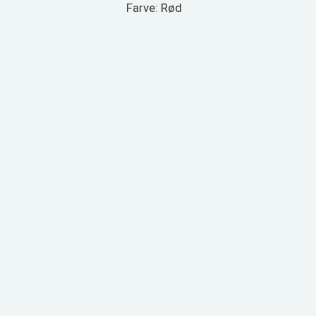
Farve: Rød