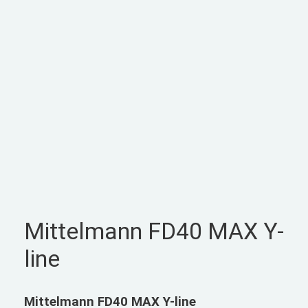
Mittelmann FD40 MAX Y-
line
Mittelmann FD40 MAX Y-line