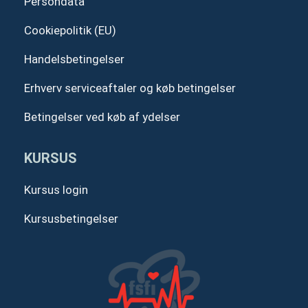
Persondata
Cookiepolitik (EU)
Handelsbetingelser
Erhverv serviceaftaler og køb betingelser
Betingelser ved køb af ydelser
KURSUS
Kursus login
Kursusbetingelser