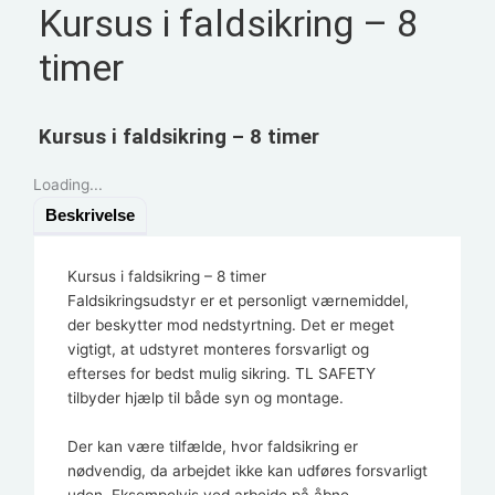
Kursus i faldsikring – 8
timer
Kursus i faldsikring – 8 timer
Loading...
Beskrivelse
Kursus i faldsikring – 8 timer
Faldsikringsudstyr er et personligt værnemiddel,
der beskytter mod nedstyrtning. Det er meget
vigtigt, at udstyret monteres forsvarligt og
efterses for bedst mulig sikring. TL SAFETY
tilbyder hjælp til både syn og montage.
Der kan være tilfælde, hvor faldsikring er
nødvendig, da arbejdet ikke kan udføres forsvarligt