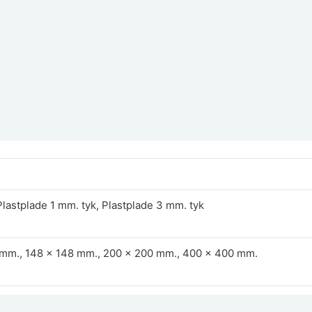
Plastplade 1 mm. tyk, Plastplade 3 mm. tyk
 mm., 148 x 148 mm., 200 x 200 mm., 400 x 400 mm.