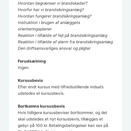
Hvordan begrænser vi brandskader?
Hvorfor har vi brandsikringsanlæg?
Hvordan fungerer brandsikringsanlæg?
Instruktion i brugen af anlæggets
orienteringsplaner
Reaktion i tilfælde af fejl på brandsikringsanlæg
Reaktion i tilfælde af alarm fra brandsikringsanlæg
Den driftsansvarliges ansvar og pligter
Forudsætning
Ingen.
Kursusbevis
Efter endt kursus med tilfredsstillende indsats
udstedes et kursusbevis.
Bortkomne kursusbevis
Hvis tidligere kursusbeviser bortkommer, og det
skal udstedes et nyt kursusbevis, tillægges et
gebyr på 100 kr. Betalingsbetingelser kan ses på