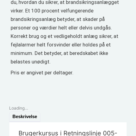
du, hvordan du sikrer, at brandsikringsanlægget
virker. Et 100 procent velfungerende
brandsikringsanlæg betyder, at skader på
personer og værdier helt eller delvis undgås.
Korrekt brug og et vedligeholdt anlæg sikrer, at
fejlalarmer helt forsvinder eller holdes på et
minimum. Det betyder, at beredskabet ikke
belastes unødigt.
Pris er angivet per deltager.
Loading...
Beskrivelse
Brugerkursus i Retningslinje 005-