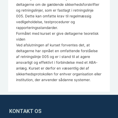
deltagerne om de gældende sikkerhedsforskrifter
og retningslinjer, som er fastlagt i retningslinje
005. Dette kan omfatte krav til regelmæssig
vedligeholdelse, testprocedurer og
rapporteringsstandarder.
Formålet med kurset er give deltagerne teoretisk
viden
Ved afslutningen af kurset forventes det, at
deltagerne har opnået en omfattende forståelse
af retningslinje 005 og er i stand til at agere
ansvarligt og effektivt i forbindelse med et ABA-
anlæg. Kurset er derfor en væsentlig del af
sikkerhedsprotokollen for enhver organisation eller
institution, der anvender sådanne systemer.
KONTAKT OS