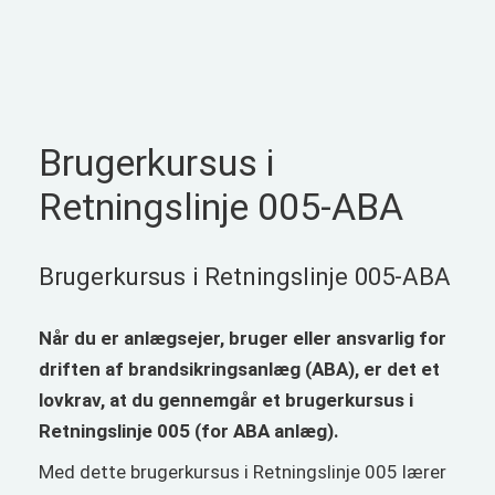
Brugerkursus i
Retningslinje 005-ABA
Brugerkursus i Retningslinje 005-ABA
Når du er anlægsejer, bruger eller ansvarlig for
driften af brandsikringsanlæg (ABA), er det et
lovkrav, at du gennemgår et brugerkursus i
Retningslinje 005 (for ABA anlæg).
Med dette brugerkursus i Retningslinje 005 lærer