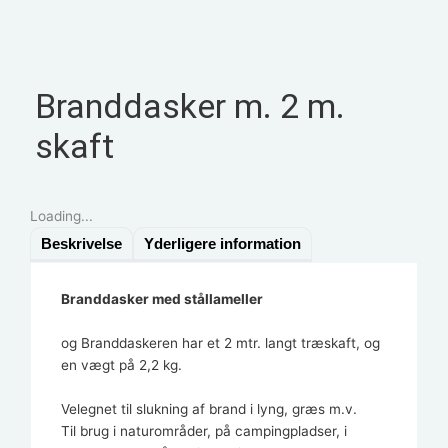
Branddasker m. 2 m.
skaft
Loading...
Beskrivelse
Yderligere information
Branddasker med stållameller
og Branddaskeren har et 2 mtr. langt træskaft, og
en vægt på 2,2 kg.
Velegnet til slukning af brand i lyng, græs m.v.
Til brug i naturområder, på campingpladser, i