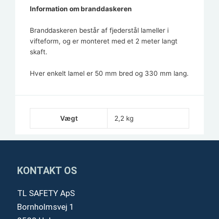
Information om branddaskeren
Branddaskeren består af fjederstål lameller i
vifteform, og er monteret med et 2 meter langt
skaft.
Hver enkelt lamel er 50 mm bred og 330 mm lang.
Vægt
2,2 kg
KONTAKT OS
TL SAFETY ApS
Bornholmsvej 1