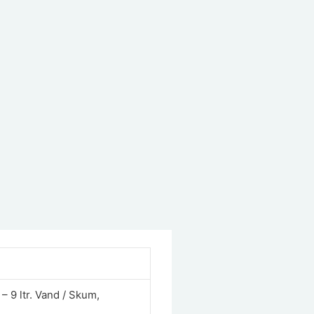
– 9 ltr. Vand / Skum,