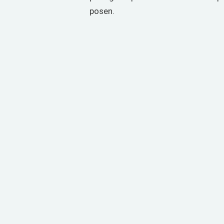
posen.