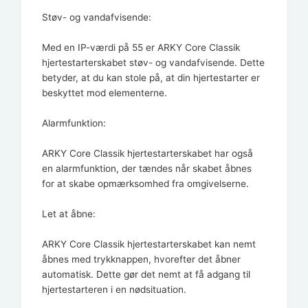
Støv- og vandafvisende:
Med en IP-værdi på 55 er ARKY Core Classik
hjertestarterskabet støv- og vandafvisende. Dette
betyder, at du kan stole på, at din hjertestarter er
beskyttet mod elementerne.
Alarmfunktion:
ARKY Core Classik hjertestarterskabet har også
en alarmfunktion, der tændes når skabet åbnes
for at skabe opmærksomhed fra omgivelserne.
Let at åbne:
ARKY Core Classik hjertestarterskabet kan nemt
åbnes med trykknappen, hvorefter det åbner
automatisk. Dette gør det nemt at få adgang til
hjertestarteren i en nødsituation.