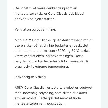
Designet til at være genkendelig som en
hjertestarter skab, er Core Classic udviklet til
enhver type hjertestarter.
Ventilation og opvarmning:
Med ARKY Core Classik hjertestarterskabet kan du
være sikker på, at din hjertestarter er beskyttet
mod temperaturer mellem -30°C og 50°C takket
være ventilationen og opvarmningen. Dette
betyder, at din hjertestarter altid vil være klar til
brug, selv i ekstreme temperaturer.
Indvendig belysning:
ARKY Core Classik hjertestarterskabet er udstyret
med indvendig belysning, som sikrer, at skabet
altid er synligt. Dette gør det nemt at finde
hjertestarteren i en nødsituation.