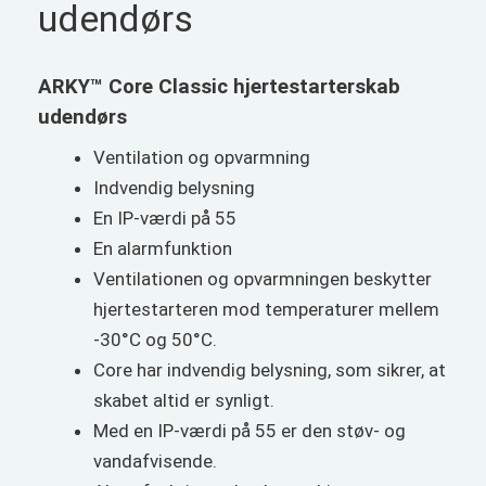
udendørs
ARKY™ Core Classic hjertestarterskab
udendørs
Ventilation og opvarmning
Indvendig belysning
En IP-værdi på 55
En alarmfunktion
Ventilationen og opvarmningen beskytter
hjertestarteren mod temperaturer mellem
-30°C og 50°C.
Core har indvendig belysning, som sikrer, at
skabet altid er synligt.
Med en IP-værdi på 55 er den støv- og
vandafvisende.