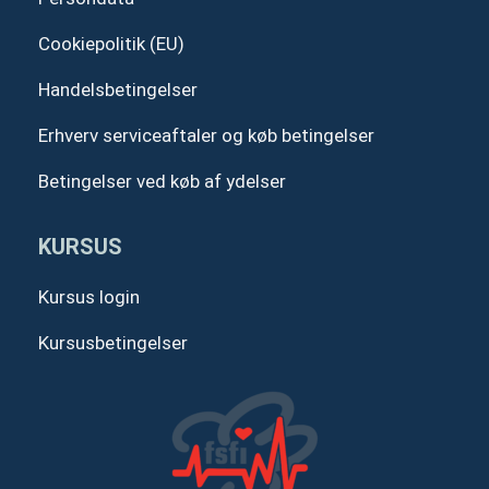
Cookiepolitik (EU)
Handelsbetingelser
Erhverv serviceaftaler og køb betingelser
Betingelser ved køb af ydelser
KURSUS
Kursus login
Kursusbetingelser