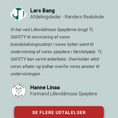
Lars Bang
Afdelingsleder - Randers Realskole
Vi har ved Lillevildmose Spejderne brugt TL
SAFETY til servicering af vores
brandslukningsudstyr i vores hytter samt til
undervisning af vores spejdere i førstehjælp. TL
SAFETY kan varmt anbefales. Overholder altid
vores aftaler og lydhør overfor vores ønsker til
undervisningen.
Hanne Linaa
Formand Lillevildmose Spejdere
SE FLERE UDTALELSER