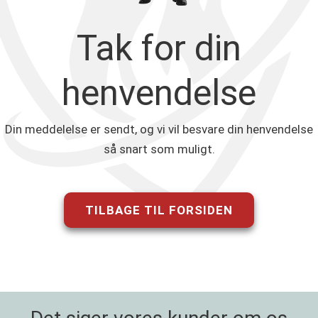
Tak for din
henvendelse
Din meddelelse er sendt, og vi vil besvare din henvendelse
så snart som muligt.
TILBAGE TIL FORSIDEN