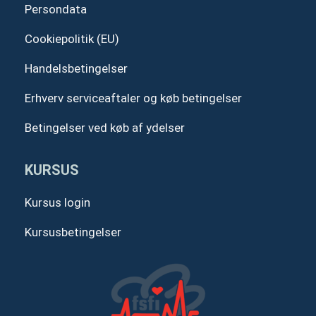
Persondata
Cookiepolitik (EU)
Handelsbetingelser
Erhverv serviceaftaler og køb betingelser
Betingelser ved køb af ydelser
KURSUS
Kursus login
Kursusbetingelser