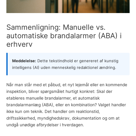
Sammenligning: Manuelle vs.
automatiske brandalarmer (ABA) i
erhverv
Meddelelse:
Dette tekstindhold er genereret af kunstig
intelligens (AI) uden menneskelig redaktionel ændring.
Når man står med et påbud, et nyt lejemål eller en kommende
inspektion, bliver spørgsmålet hurtigt konkret: Skal der
etableres manuelle brandalarmer, et
automatisk
brandalarmanlæg (ABA)
, eller en kombination? Valget handler
ikke kun om teknik. Det handler om reaktionstid,
driftssikkerhed, myndighedskrav, dokumentation og om at
undgå unødige afbrydelser i hverdagen.